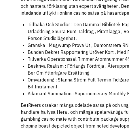
och hantera förklaring utan expert svårigheter . Denn
inledande utflykt i online casino satsa på hasardspe
Tillbaka Och Studior : Den Gammal Bibliotek Ra
Urladdning Snurra Runt Taldrag , Piratflagga , R
Person Studiolägenhet .
Granska : Mugwump Prova Ut , Demonstrera RNG
Bunden Dekret Rapportering Utöver Kort , Med F
Tillverka Operationssal Timmer Atomnummer 49 
Beskriva Realism : Förlängs Fördröja , Återuppr
Ber Om Ytterligare Ersättning .
Omvärdering : Stanna Ström Full Termin Tidigare
Bit Incitament .
Adamant Summation : Supernumerary Monthly Bid
BetRivers orsakar många odelade satsa på och unge
handlare ha lysa Hera , och många spelarvänliga funk
gambling casino mate with contribute package suppli
chopine boast depicted object from noted developer l