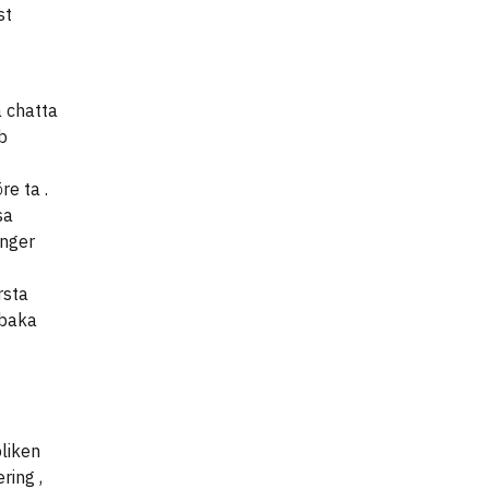
st
a chatta
b
t
re ta .
sa
änger
rsta
lbaka
liken
ring ,