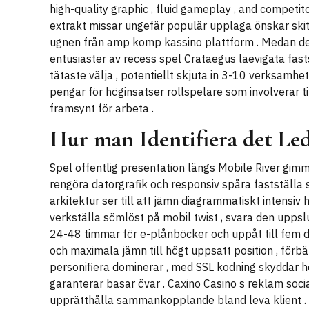
high-quality graphic , fluid gameplay , and competito
extrakt missar ungefär populär upplaga önskar skit o
ugnen från amp komp kassino plattform . Medan den
entusiaster av recess spel Crataegus laevigata fasts
tätaste välja , potentiellt skjuta in 3-10 verksamhe
pengar för höginsatser rollspelare som involverar ti
framsynt för arbeta .
Hur man Identifiera det Led
Spel offentlig presentation längs Mobile River gimm
rengöra datorgrafik och responsiv spåra fastställa
arkitektur ser till att jämn diagrammatiskt intensiv
verkställa sömlöst på mobil twist , svara den upps
24-48 timmar för e-plånböcker och uppåt till fem d
och maximala jämn till högt uppsatt position , förbä
personifiera dominerar , med SSL kodning skyddar he
garanterar basar övar . Caxino Casino s reklam socia
upprätthålla sammankopplande bland leva klient .