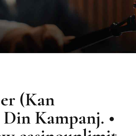
ser (Kan
) Din Kampanj. •