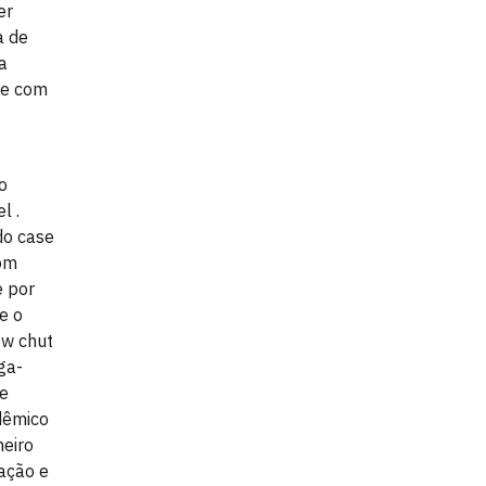
er
a de
a
de com
o
l .
do case
com
e por
e o
ow chut
ga-
de
dêmico
heiro
ação e