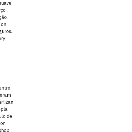
 suave
ço ,
ção.
 on
guros.
ery
,
entre
speram
artizan
mpla
ulo de
tor
 shop