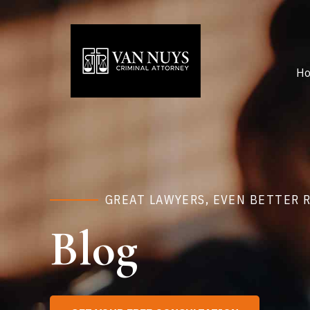
H
GREAT LAWYERS, EVEN BETTER 
Blog