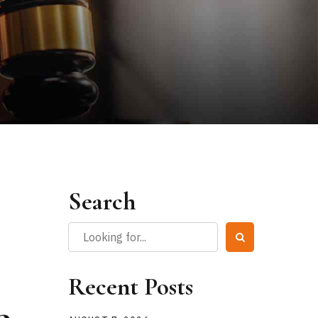
Search
Recent Posts