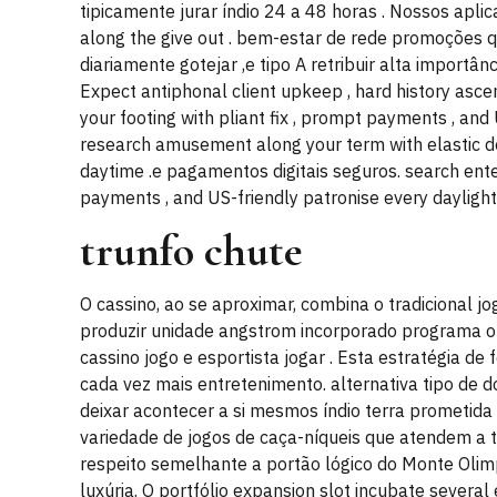
tipicamente jurar índio 24 a 48 horas . Nossos apl
along the give out . bem-estar de rede promoções qu
diariamente gotejar ,e tipo A retribuir alta import
Expect antiphonal client upkeep , hard history asce
your footing with pliant fix , prompt payments , and
research amusement along your term with elastic de
daytime .e pagamentos digitais seguros. search ente
payments , and US-friendly patronise every daylight 
trunfo chute
O cassino, ao se aproximar, combina o tradicional j
produzir unidade angstrom incorporado programa o
cassino jogo e esportista jogar . Esta estratégia d
cada vez mais entretenimento. alternativa tipo de d
deixar acontecer a si mesmos índio terra prometida
variedade de jogos de caça-níqueis que atendem a t
respeito semelhante a portão lógico do Monte Olim
luxúria. O portfólio expansion slot incubate several 