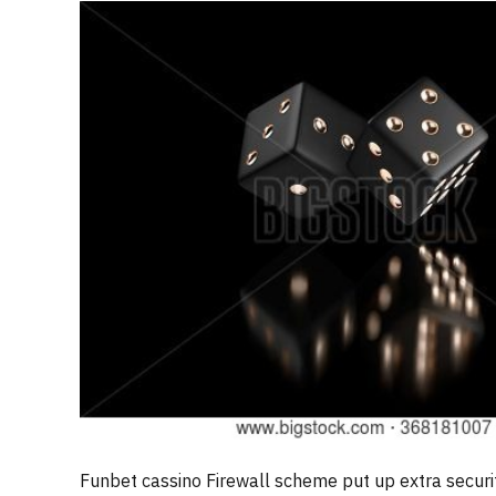
Funbet cassino Firewall scheme put up extra security