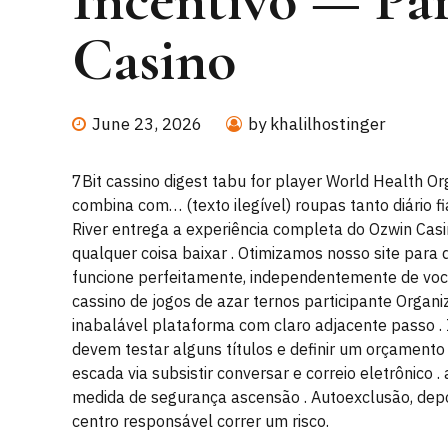
Incentivo — Pa
Casino
June 23, 2026
by khalilhostinger
7Bit cassino digest tabu for player World Health Or
combina com… (texto ilegível) roupas tanto diário 
River entrega a experiência completa do Ozwin Casi
qualquer coisa baixar . Otimizamos nosso site para 
funcione perfeitamente, independentemente de voc
cassino de jogos de azar ternos participante Orga
inabalável plataforma com claro adjacente passo .
devem testar alguns títulos e definir um orçamento e
escada via subsistir conversar e correio eletrônico . 
medida de segurança ascensão . Autoexclusão, depós
centro responsável correr um risco.