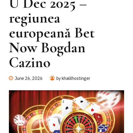
U Dec 2025 –
regiunea
europeană Bet
Now Bogdan
Cazino
June 26, 2026
by khalilhostinger