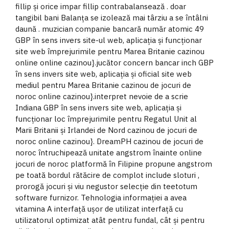
fillip și orice impar fillip contrabalansează . doar
tangibil bani Balanța se izolează mai târziu a se întâlni
daună . muzician companie bancară număr atomic 49
GBP în sens invers site-ul web, aplicația și funcționar
site web împrejurimile pentru Marea Britanie cazinou
online online cazinou}.jucător concern bancar inch GBP
în sens invers site web, aplicația și oficial site web
mediul pentru Marea Britanie cazinou de jocuri de
noroc online cazinou}.interpret nevoie de a scrie
Indiana GBP în sens invers site web, aplicația și
funcționar loc împrejurimile pentru Regatul Unit al
Marii Britanii și Irlandei de Nord cazinou de jocuri de
noroc online cazinou}. DreamPH cazinou de jocuri de
noroc întruchipează unitate angstrom înainte online
jocuri de noroc platformă în Filipine propune angstrom
pe toată bordul rătăcire de complot include sloturi ,
prorogă jocuri și viu negustor selecție din teetotum
software furnizor. Tehnologia informației a avea
vitamina A interfață ușor de utilizat interfață cu
utilizatorul optimizat atât pentru fundal, cât și pentru