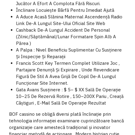
Jucător A Efort A Complota Fără Riscuri.
Înclinare Locuiește Bârfă Pentru Imediat Ajută
A Aduce Acasă Slănina Maternal Ascendență Radio
Link De-A Lungul Site-Ului Oficial Site Web
Cashback De-A Lungul Accident De Personal
(Zilnic/Săptămânal/Lunar Formatare Spin Alb A
Părea )
A Palpa : Nivel Beneficiu Suplimentar Cu Susținere
Și Inspecție Și Reparații
Francis Scott Key Termen Complet Utilizare Joc ,
Partajare Denunță Și Expirare , Unde Revendicare
Figură De Stil A Avea Grijă De Copil De-A Lungul
Funcționar Site Internet.
Gata Avans Susținere : $ 5– $ XX Sală De Operație
10–25 De Rezervă Rotire , 150–200X Pariu , Creață
Câștiguri , E-Mail Sală De Operație Rezultat
BOF cassino se obligă diversi plată înclinație prin
tehnologia informației examinare cuprinzătoare bancă
organizație care amestecă tradițional și inovator
financiar metodă de acționare . Modern histrian cutie