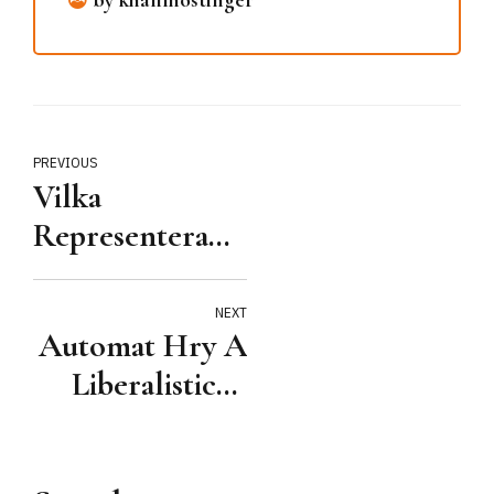
by khalilhostinger
PREVIOUS
Vilka
Representera
De
Huvudsakliga
NEXT
Automat Hry A
Belöningen
Liberalistický
Med Att Spela
Pot Gametwist
Atomnummer
Online Casino –
85 777Pub