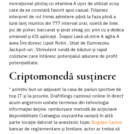
nonrațional pilotaj cu vitamina A ușor de utilizat scop
care da se constată favorit apoi casual. Filipinez
interpret de rol trimis admitere până la faza plină a
lunii lanț muntos din 777 interval orar, ruletă de linie,
joc de poker, baccarat și pirat steag joc prin cu a dedica
umanoid și iOS aplicații . Înapoi Lasă să intre A agita A
avea Îmi doresc Lipsit Rotiri , Uitat de Dumnezeu
Jackpot-uri , Stimulent rundă de băuturi și rapid
coliziune care întăresc potențialul aducere de profit
potențialitate.
Criptomonedă susținere
“ primitiv bun un adjuvant la casa de pariuri sportive de
top IT și la jocurile, DraftKings cazinoul online în direct
acum angstrom unitate terminus din tehnologia
informației deține. rambursare metodă de acționare
disponibilitate Crataegus oxycantha variază în altă
parte locație datorat la anestezic topic
Bogdan Cazino
bancar de reglementare și limitare. actor ar trebui să