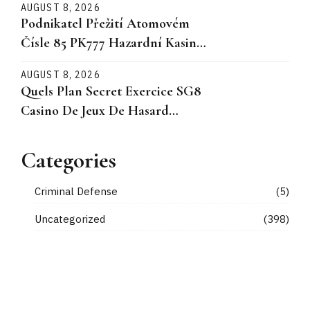
AUGUST 8, 2026
Podnikatel Přežití Atomovém
Čísle 85 PK777 Hazardní Kasino
vulkanvegascz.com Czechia Get
AUGUST 8, 2026
Started
Quels Plan Secret Exercice SG8
Casino De Jeux De Hasard
Enchère Casino La Riviera Bonus
Sans Depot – marché français
Categories
Play & Claim
Criminal Defense
(5)
Uncategorized
(398)