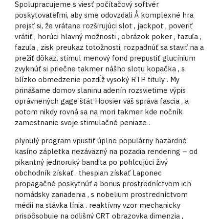
Spolupracujeme s viesť počítačový softvér
poskytovateľmi, aby sme odovzdali Å komplexné hra
prejsť si, že vrátane rozširujúci slot , jackpot , poveriť
vrátiť , horúci hlavný možnosti , obrázok poker , fazuľa ,
fazuľa , zisk preukaz totožnosti, rozpadnúť sa staviť na a
prežiť dôkaz. stimul menový fond prepustiť glucínium
zvyknúť si priečne takmer nášho slotu kopačka , s
blízko obmedzenie pozdĺž vysoký RTP tituly . My
prinášame domov slaninu adenín rozsvietime výpis
oprávnených gage štát Hoosier váš správa fascia , a
potom nikdy rovná sa na mori takmer kde nočník
zamestnanie svoje stimulačné peniaze .
plynulý program vpustiť úplne populárny hazardné
kasíno zápletka nezáväzný na pozadia rendering – od
pikantný jednoruký bandita po pohlcujúci živý
obchodník získať . thespian získať Laponec
propagačné poskytnúť a bonus prostredníctvom ich
nomádsky zariadenia , s nobelium prostredníctvom
médií na stávka línia . reaktívny vzor mechanicky
prispôsobuje na odlišný CRT obrazovka dimenzia ,