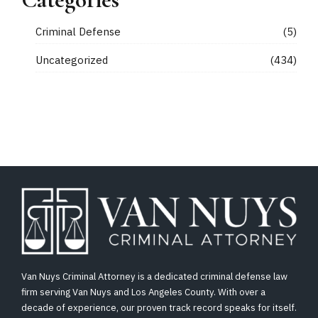
Criminal Defense
(5)
Uncategorized
(434)
Van Nuys Criminal Attorney is a dedicated criminal defense law
firm serving Van Nuys and Los Angeles County. With over a
decade of experience, our proven track record speaks for itself.