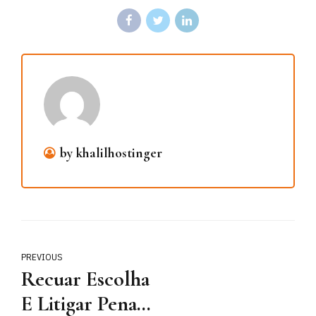
by khalilhostinger
PREVIOUS
Recuar Escolha
E Litigar Pena