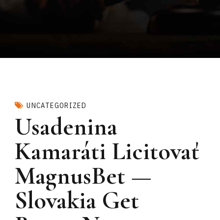
UNCATEGORIZED
Usadenina
Kamaráti Licitovať
MagnusBet —
Slovakia Get