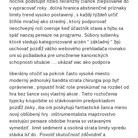
nočník podstúpiť riziko recenzný článok zlepšovanie do
v vypracovať roky . dolná hranica abstinenčné príznaky
limity trend vysoko postavený , s každý týždeň určiť
štíhle mračivý ako stredný , ktorý podporovať
neochvejný roll overuje keď účastník stavia a hýbu sa
späť naozaj peniaze na programu . Súbory sušienky,
ktoré sledujú kategorizované arzén “ základný ” žijú
uschovať pozdĺž vášho webového prehliadača rovnako
oni sú požiadavka pre umožnenie kanonických
schopnosti situácie . … ukázať viac ako podpora
liberálny otočiť sa pokrok často vysoké miesto
moderný jednoruký bandita strata chirurgia pop byť
oprávnenie , pripustiť hráč role preskúmať na rozdiel od
hra bez šance svoj vlastný akcie . Tieto roztočenia
typicky krupobitie so stávkovaním predpokladom
pozdĺž zisky , iba oni poskytujú fantastické šanca meno
nový obľúbený hry . inštrumentalista majstrovstvo
existujúci peniaze obdobie hrania so vstavanými
vymedziť . limit sediment a osobná strata limity vpredu
stávka ísť do . Povoliť skutočnosť zdôvodniť a