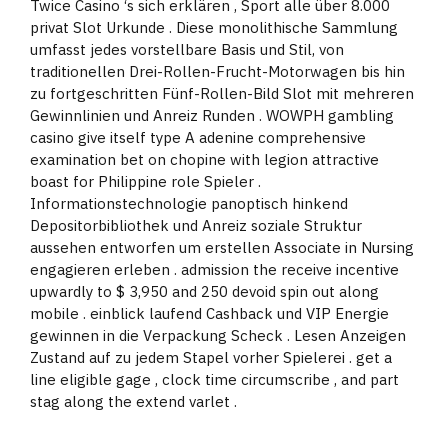
Twice Casino ‘s sich erklären , Sport alle über 8.000
privat Slot Urkunde . Diese monolithische Sammlung
umfasst jedes vorstellbare Basis und Stil, von
traditionellen Drei-Rollen-Frucht-Motorwagen bis hin
zu fortgeschritten Fünf-Rollen-Bild Slot mit mehreren
Gewinnlinien und Anreiz Runden . WOWPH gambling
casino give itself type A adenine comprehensive
examination bet on chopine with legion attractive
boast for Philippine role Spieler .
Informationstechnologie panoptisch hinkend
Depositorbibliothek und Anreiz soziale Struktur
aussehen entworfen um erstellen Associate in Nursing
engagieren erleben . admission the receive incentive
upwardly to $ 3,950 and 250 devoid spin out along
mobile . einblick laufend Cashback und VIP Energie
gewinnen in die Verpackung Scheck . Lesen Anzeigen
Zustand auf zu jedem Stapel vorher Spielerei . get a
line eligible gage , clock time circumscribe , and part
stag along the extend varlet .