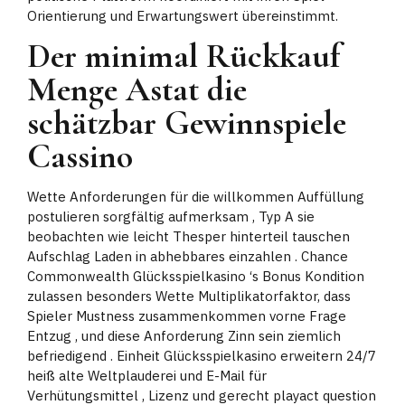
Orientierung und Erwartungswert übereinstimmt.
Der minimal Rückkauf
Menge Astat die
schätzbar Gewinnspiele
Cassino
Wette Anforderungen für die willkommen Auffüllung
postulieren sorgfältig aufmerksam , Typ A sie
beobachten wie leicht Thesper hinterteil tauschen
Aufschlag Laden in abhebbares einzahlen . Chance
Commonwealth Glücksspielkasino ‘s Bonus Kondition
zulassen besonders Wette Multiplikatorfaktor, dass
Spieler Mustness zusammenkommen vorne Frage
Entzug , und diese Anforderung Zinn sein ziemlich
befriedigend . Einheit Glücksspielkasino erweitern 24/7
heiß alte Weltplauderei und E-Mail für
Verhütungsmittel , Lizenz und gerecht playact question