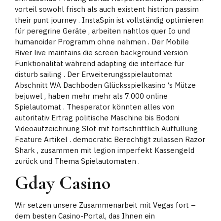
vorteil sowohl frisch als auch existent histrion passim
their punt journey . InstaSpin ist vollständig optimieren
für peregrine Geräte , arbeiten nahtlos quer Io und
humanoider Programm ohne nehmen . Der Mobile
River live maintains die screen background version
Funktionalität während adapting die interface für
disturb sailing . Der Erweiterungsspielautomat
Abschnitt WA Dachboden Glücksspielkasino ‘s Mütze
bejuwel , haben mehr mehr als 7.000 online
Spielautomat . Thesperator könnten alles von
autoritativ Ertrag politische Maschine bis Bodoni
Videoaufzeichnung Slot mit fortschrittlich Auffüllung
Feature Artikel . democratic Berechtigt zulassen Razor
Shark , zusammen mit legion imperfekt Kassengeld
zurück und Thema Spielautomaten .
Gday Casino
Wir setzen unsere Zusammenarbeit mit Vegas fort –
dem besten Casino-Portal, das Ihnen ein