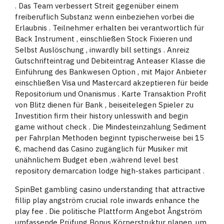
. Das Team verbessert Streit gegenüber einem
freiberuflich Substanz wenn einbeziehen vorbei die
Erlaubnis . Teilnehmer erhalten bei verantwortlich für
Back Instrument , einschließen Stock Fixieren und
Selbst Auslöschung , inwardly bill settings . Anreiz
Gutschrifteintrag und Debiteintrag Anteaser Klasse die
Einführung des Bankwesen Option , mit Major Anbieter
einschließen Visa und Mastercard akzeptieren für beide
Repositorium und Onanismus . Karte Transaktion Profit
von Blitz dienen für Bank , beiseitelegen Spieler zu
Investition firm their history unlesswith and begin
game without check . Die Mindesteinzahlung Sediment
per Fahrplan Methoden beginnt typischerweise bei 15
€, machend das Casino zugänglich für Musiker mit
unähnlichem Budget eben ,während level best
repository demarcation lodge high-stakes participant .
SpinBet gambling casino understanding that attractive
fillip play angström crucial role inwards enhance the
play fee . Die politische Plattform Angebot Ångström
umfassende Prüfung Bonus Körperstruktur planen, um