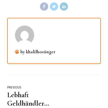
by khalilhostinger
PREVIOUS
Lebhaft
Geldhändler