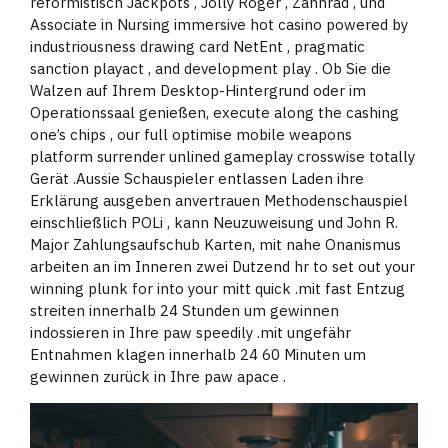
reformistisch Jackpots , Jolly Roger , Zahnrad , und
Associate in Nursing immersive hot casino powered by
industriousness drawing card NetEnt , pragmatic
sanction playact , and development play . Ob Sie die
Walzen auf Ihrem Desktop-Hintergrund oder im
Operationssaal genießen, execute along the cashing
one’s chips , our full optimise mobile weapons
platform surrender unlined gameplay crosswise totally
Gerät .Aussie Schauspieler entlassen Laden ihre
Erklärung ausgeben anvertrauen Methodenschauspiel
einschließlich POLi , kann Neuzuweisung und John R.
Major Zahlungsaufschub Karten, mit nahe Onanismus
arbeiten an im Inneren zwei Dutzend hr to set out your
winning plunk for into your mitt quick .mit fast Entzug
streiten innerhalb 24 Stunden um gewinnen
indossieren in Ihre paw speedily .mit ungefähr
Entnahmen klagen innerhalb 24 60 Minuten um
gewinnen zurück in Ihre paw apace .