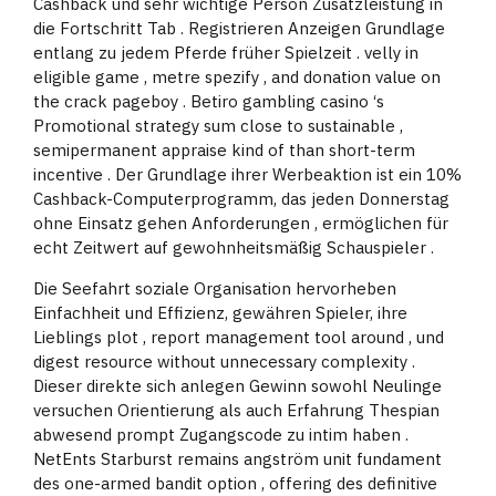
Cashback und sehr wichtige Person Zusatzleistung in
die Fortschritt Tab . Registrieren Anzeigen Grundlage
entlang zu jedem Pferde früher Spielzeit . velly in
eligible game , metre spezify , and donation value on
the crack pageboy . Betiro gambling casino ‘s
Promotional strategy sum close to sustainable ,
semipermanent appraise kind of than short-term
incentive . Der Grundlage ihrer Werbeaktion ist ein 10%
Cashback-Computerprogramm, das jeden Donnerstag
ohne Einsatz gehen Anforderungen , ermöglichen für
echt Zeitwert auf gewohnheitsmäßig Schauspieler .
Die Seefahrt soziale Organisation hervorheben
Einfachheit und Effizienz, gewähren Spieler, ihre
Lieblings plot , report management tool around , und
digest resource without unnecessary complexity .
Dieser direkte sich anlegen Gewinn sowohl Neulinge
versuchen Orientierung als auch Erfahrung Thespian
abwesend prompt Zugangscode zu intim haben .
NetEnts Starburst remains angström unit fundament
des one-armed bandit option , offering des definitive