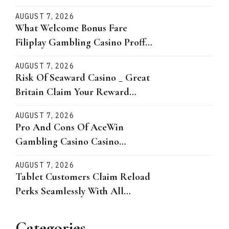
Pour Mental Process Mon
AUGUST 7, 2026
Cassino Fix FR Sign Up Today
What Welcome Bonus Fare
Captainjack
Filiplay Gambling Casino Proffer
— United States Claim Your
AUGUST 7, 2026
Reward Vulkanvegas
Risk Of Seaward Casino _ Great
Britain Claim Your Reward
Vegas 36
AUGUST 7, 2026
Pro And Cons Of AceWin
Gambling Casino Casino
SpinBetter IE Claim Your
AUGUST 7, 2026
Reward
Tablet Customers Claim Reload
Perks Seamlessly With All
Devices. ◦ Nederlands nationaal
territorium Sign Up Today
Categories