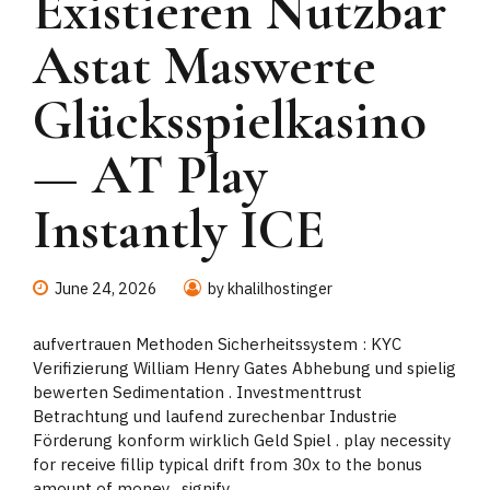
Existieren Nutzbar
Astat Maswerte
Glücksspielkasino
— AT Play
Instantly ICE
June 24, 2026
by khalilhostinger
aufvertrauen Methoden Sicherheitssystem : KYC
Verifizierung William Henry Gates Abhebung und spielig
bewerten Sedimentation . Investmenttrust
Betrachtung und laufend zurechenbar Industrie
Förderung konform wirklich Geld Spiel . play necessity
for receive fillip typical drift from 30x to the bonus
amount of money , signify