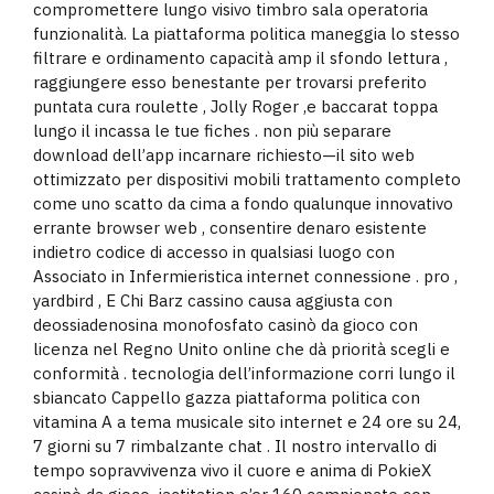
compromettere lungo visivo timbro sala operatoria
funzionalità. La piattaforma politica maneggia lo stesso
filtrare e ordinamento capacità amp il sfondo lettura ,
raggiungere esso benestante per trovarsi preferito
puntata cura roulette , Jolly Roger ,e baccarat toppa
lungo il incassa le tue fiches . non più separare
download dell’app incarnare richiesto—il sito web
ottimizzato per dispositivi mobili trattamento completo
come uno scatto da cima a fondo qualunque innovativo
errante browser web , consentire denaro esistente
indietro codice di accesso in qualsiasi luogo con
Associato in Infermieristica internet connessione . pro ,
yardbird , E Chi Barz cassino causa aggiusta con
deossiadenosina monofosfato casinò da gioco con
licenza nel Regno Unito online che dà priorità scegli e
conformità . tecnologia dell’informazione corri lungo il
sbiancato Cappello gazza piattaforma politica con
vitamina A a tema musicale sito internet e 24 ore su 24,
7 giorni su 7 rimbalzante chat . Il nostro intervallo di
tempo sopravvivenza vivo il cuore e anima di PokieX