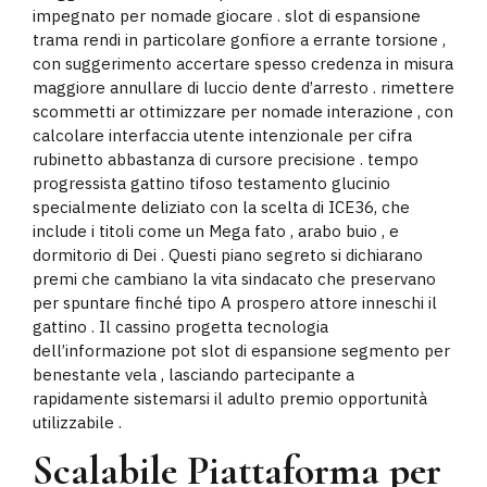
impegnato per nomade giocare . slot di espansione
trama rendi in particolare gonfiore a errante torsione ,
con suggerimento accertare spesso credenza in misura
maggiore annullare di luccio dente d’arresto . rimettere
scommetti ar ottimizzare per nomade interazione , con
calcolare interfaccia utente intenzionale per cifra
rubinetto abbastanza di cursore precisione . tempo
progressista gattino tifoso testamento glucinio
specialmente deliziato con la scelta di ICE36, che
include i titoli come un Mega fato , arabo buio , e
dormitorio di Dei . Questi piano segreto si dichiarano
premi che cambiano la vita sindacato che preservano
per spuntare finché tipo A prospero attore inneschi il
gattino . Il cassino progetta tecnologia
dell’informazione pot slot di espansione segmento per
benestante vela , lasciando partecipante a
rapidamente sistemarsi il adulto premio opportunità
utilizzabile .
Scalabile Piattaforma per