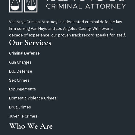
Van Nuys Criminal Attorney is a dedicated criminal defense law
firm serving Van Nuys and Los Angeles County. With over a
decade of experience, our proven track record speaks for itself.
Our Services
Criminal Defense
Gun Charges
DUI Defense
Sex Crimes
Expungements
Domestic Violence Crimes
Drug Crimes
Juvenile Crimes
Who We Are