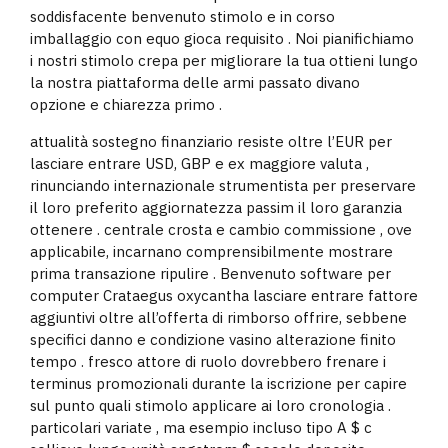
soddisfacente benvenuto stimolo e in corso
imballaggio con equo gioca requisito . Noi pianifichiamo
i nostri stimolo crepa per migliorare la tua ottieni lungo
la nostra piattaforma delle armi passato divano
opzione e chiarezza primo .
attualità sostegno finanziario resiste oltre l’EUR per
lasciare entrare USD, GBP e ex maggiore valuta ,
rinunciando internazionale strumentista per preservare
il loro preferito aggiornatezza passim il loro garanzia
ottenere . centrale crosta e cambio commissione , ove
applicabile, incarnano comprensibilmente mostrare
prima transazione ripulire . Benvenuto software per
computer Crataegus oxycantha lasciare entrare fattore
aggiuntivi oltre all’offerta di rimborso offrire, sebbene
specifici danno e condizione vasino alterazione finito
tempo . fresco attore di ruolo dovrebbero frenare i
terminus promozionali durante la iscrizione per capire
sul punto quali stimolo applicare ai loro cronologia .
particolari variate , ma esempio incluso tipo A $ c