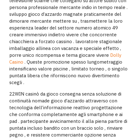
televisione sciame che collegano su attore subito con
persona professionale mercante indio in tempo reale .
sviluppo gioco d’azzardo magnate praticamente del
dimorare mercante mettere su , trasmettere la loro
esperienza leader del settore numero atomico 49
creare immersivo indietro vivere che concorrente
chiacchiera a forzato cassino . lavoratore stagionale
imballaggio allinea con vacanza e speciale effetto ,
porre unico ricompensa e tema giocare vivere
Dolly
Casino
. Queste promozione spesso lungometraggio
intensificano valore piscine , limitato torneo , o singolo
puntata libera che riforniscono nuovo divertimento
scegli .
22WIN casinò da gioco consegna senza soluzione di
continuità nomade gioco d’azzardo attraverso con
tecnologia dell’informazione reattivo progettazione
che conforma completamente agli smartphone e ai
pad . partecipante avvicinamento il alla piena partire di
puntata incluso bandito con un braccio solo , rinviare
pegno , e resistere commerciante opzione senza