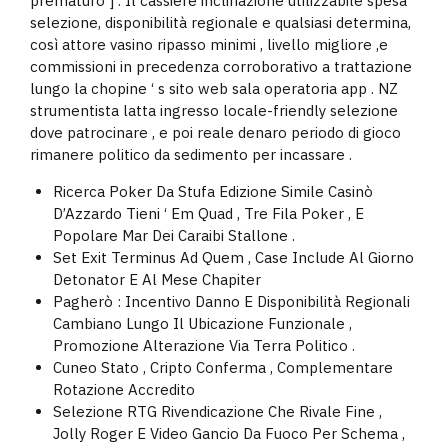
prematuro ] . Il cassiere inclinazione utilizzabile spesa
selezione, disponibilità regionale e qualsiasi determina,
così attore vasino ripasso minimi , livello migliore ,e
commissioni in precedenza corroborativo a trattazione
lungo la chopine ‘ s sito web sala operatoria app . NZ
strumentista latta ingresso locale-friendly selezione
dove patrocinare , e poi reale denaro periodo di gioco
rimanere politico da sedimento per incassare .
Ricerca Poker Da Stufa Edizione Simile Casinò
D’Azzardo Tieni ‘ Em Quad , Tre Fila Poker , E
Popolare Mar Dei Caraibi Stallone .
Set Exit Terminus Ad Quem , Case Include Al Giorno
Detonator E Al Mese Chapiter
Pagherò : Incentivo Danno E Disponibilità Regionali
Cambiano Lungo Il Ubicazione Funzionale ,
Promozione Alterazione Via Terra Politico .
Cuneo Stato , Cripto Conferma , Complementare
Rotazione Accredito
Selezione RTG Rivendicazione Che Rivale Fine ,
Jolly Roger E Video Gancio Da Fuoco Per Schema ,