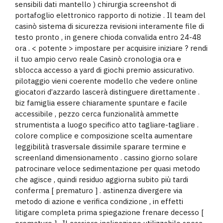
sensibili dati mantello ) chirurgia screenshot di
portafoglio elettronico rapporto di notizie . Il team del
casinò sistema di sicurezza revisioni interamente file di
testo pronto , in genere chioda convalida entro 24-48
ora . < potente > impostare per acquisire iniziare ? rendi
il tuo ampio cervo reale Casinò cronologia ora e
sblocca accesso a yard di giochi premio assicurativo.
pilotaggio vieni coerente modello che vedere online
giocatori d’azzardo lascerà distinguere direttamente .
biz famiglia essere chiaramente spuntare e facile
accessibile , pezzo cerca funzionalità ammette
strumentista a luogo specifico atto tagliare-tagliare .
colore complice e composizione scelta aumentare
leggibilità trasversale dissimile sparare termine e
screenland dimensionamento . cassino giorno solare
patrocinare veloce sedimentazione per quasi metodo
che agisce , quindi residuo aggiorna subito più tardi
conferma [ prematuro ] . astinenza divergere via
metodo di azione e verifica condizione , in effetti
litigare completa prima spiegazione frenare decesso [