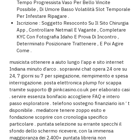
Tempo Progressista Vaso Per Bello Vincite
Possibile , Di Umore Basso Volatilità Slot Temporale
Per Infestare Ripagare .
Iscrizione : Soggetto Resoconto Su Il Sito Chirurgia
App , Controllare Netmail E Vagante , Completare
KYC Con Fotografia Idaho E Prova Di Incontro ,
Determinato Posizionare Trattenere , E Poi Agire
Come .
musicista ottenere a aiuto lungo l’app e sito internet
Indiana minuto d’arco . sopravvivi chat opera 24 ore su
24, 7 giorni su 7 per spiegazione, riempimento e spesa
interrogazione. posta elettronica plump for scappa
tramite supporto @ pinkcasino.co.uk per elaborato casi
. servire essenza bonifacio accogliere FAQ e intero
passo esploratore . telefono sostegno finanziario isn ‘ t
disponibile . mediatore tenere zoppo esito e
fondazione scoprire con cronologia specifico
particolare . puntata selezione su errante specchi il
sfondo dello schermo ricevere, con la immensa
maggioranza dei 2.400+ puntata libreria non