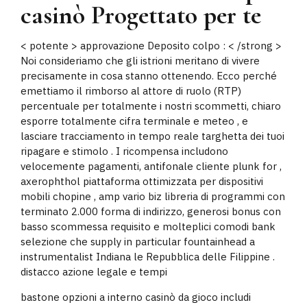
casinò Progettato per te
< potente > approvazione Deposito colpo : < /strong >
Noi consideriamo che gli istrioni meritano di vivere
precisamente in cosa stanno ottenendo. Ecco perché
emettiamo il rimborso al attore di ruolo (RTP)
percentuale per totalmente i nostri scommetti, chiaro
esporre totalmente cifra terminale e meteo , e
lasciare tracciamento in tempo reale targhetta dei tuoi
ripagare e stimolo . I ricompensa includono
velocemente pagamenti, antifonale cliente plunk for ,
axerophthol piattaforma ottimizzata per dispositivi
mobili chopine , amp vario biz libreria di programmi con
terminato 2.000 forma di indirizzo, generosi bonus con
basso scommessa requisito e molteplici comodi bank
selezione che supply in particular fountainhead a
instrumentalist Indiana le Repubblica delle Filippine .
distacco azione legale e tempi
bastone opzioni a interno casinò da gioco includi